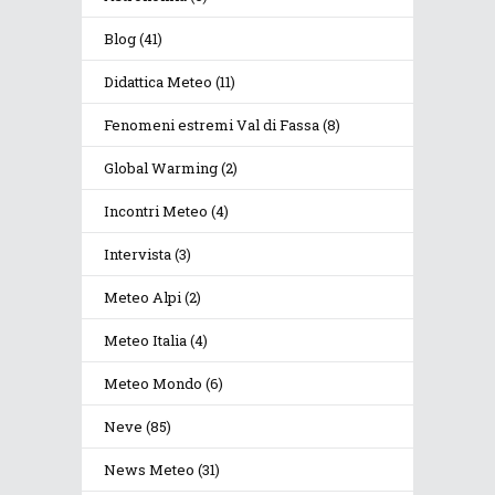
Blog
(41)
Didattica Meteo
(11)
Fenomeni estremi Val di Fassa
(8)
Global Warming
(2)
Incontri Meteo
(4)
Intervista
(3)
Meteo Alpi
(2)
Meteo Italia
(4)
Meteo Mondo
(6)
Neve
(85)
News Meteo
(31)