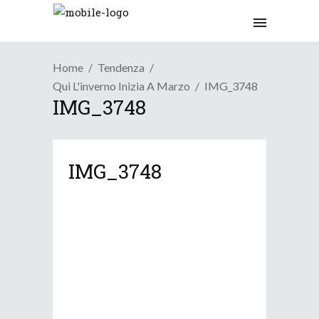
Home
Tendenza
Qui L'inverno Inizia A Marzo
IMG_3748
IMG_3748
IMG_3748