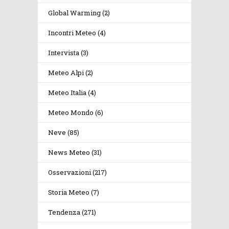
Global Warming
(2)
Incontri Meteo
(4)
Intervista
(3)
Meteo Alpi
(2)
Meteo Italia
(4)
Meteo Mondo
(6)
Neve
(85)
News Meteo
(31)
Osservazioni
(217)
Storia Meteo
(7)
Tendenza
(271)