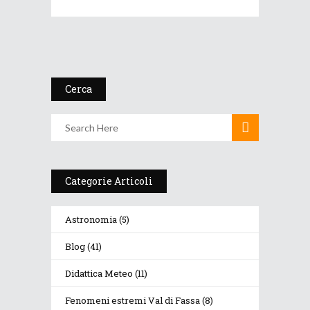
Cerca
Categorie Articoli
Astronomia
(5)
Blog
(41)
Didattica Meteo
(11)
Fenomeni estremi Val di Fassa
(8)