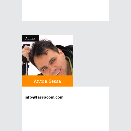
Author
Anton Sessa
info@fassacom.com