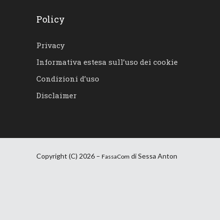
Policy
Privacy
Informativa estesa sull’uso dei cookie
Condizioni d’uso
Disclaimer
Copyright (C) 2026 –
di Sessa Anton
FassaCom