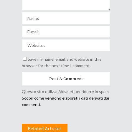
Save my name, email, and website in this
browser for the next time I comment.
Questo sito utilizza Akismet per ridurre lo spam.
Scopri come vengono elaborati i dati derivati dai
commenti
.
Related Articles