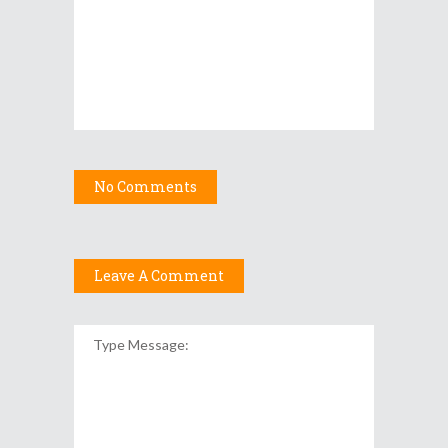
No Comments
Leave A Comment