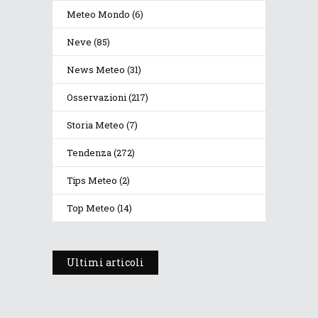
Meteo Mondo
(6)
Neve
(85)
News Meteo
(31)
Osservazioni
(217)
Storia Meteo
(7)
Tendenza
(272)
Tips Meteo
(2)
Top Meteo
(14)
Ultimi articoli