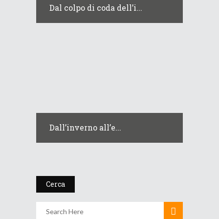
Dal colpo di coda dell’i...
Dall’inverno all’e...
Cerca