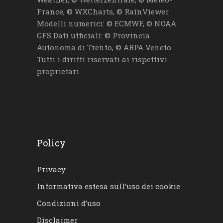
France, © WXCharts, © RainViewer
Modelli numerici: © ECMWF, © NOAA
GFS Dati ufficiali: © Provincia
Autonoma di Trento, © ARPA Veneto
Tutti i diritti riservati ai rispettivi
proprietari.
Policy
Privacy
Informativa estesa sull’uso dei cookie
Condizioni d’uso
Disclaimer