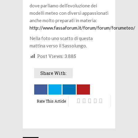
dove parliamo dell’evoluzione dei
modelli meteo con diversi appassionati
anche molto preparati in materia:
http://www.fassaforum.it/forum/forum/forumeteo/
Nella foto uno scatto di questa
mattina verso il Sassolungo.
Post Views:
3.885
Share With:
Rate This Article