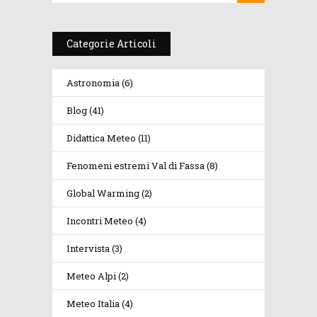
Categorie Articoli
Astronomia
(6)
Blog
(41)
Didattica Meteo
(11)
Fenomeni estremi Val di Fassa
(8)
Global Warming
(2)
Incontri Meteo
(4)
Intervista
(3)
Meteo Alpi
(2)
Meteo Italia
(4)