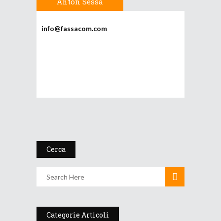
Anton Sessa
info@fassacom.com
Cerca
Categorie Articoli