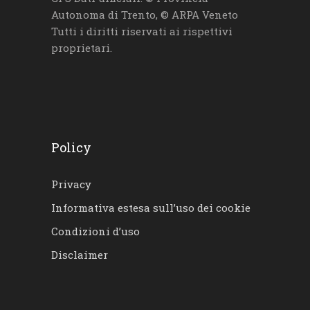
Autonoma di Trento, © ARPA Veneto
Tutti i diritti riservati ai rispettivi
proprietari.
Policy
Privacy
Informativa estesa sull’uso dei cookie
Condizioni d’uso
Disclaimer