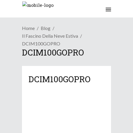
Home
Blog
Il Fascino Della Neve Estiva
DCIM100GOPRO
DCIM100GOPRO
DCIM100GOPRO