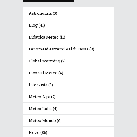
Astronomia
(5)
Blog
(41)
Didattica Meteo
(11)
Fenomeni estremi Val di Fassa
(8)
Global Warming
(2)
Incontri Meteo
(4)
Intervista
(3)
Meteo Alpi
(2)
Meteo Italia
(4)
Meteo Mondo
(6)
Neve
(85)