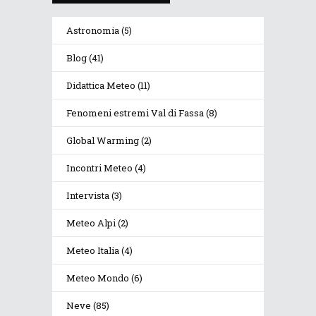
Astronomia
(5)
Blog
(41)
Didattica Meteo
(11)
Fenomeni estremi Val di Fassa
(8)
Global Warming
(2)
Incontri Meteo
(4)
Intervista
(3)
Meteo Alpi
(2)
Meteo Italia
(4)
Meteo Mondo
(6)
Neve
(85)