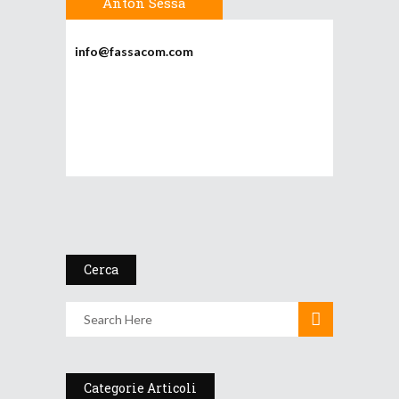
Anton Sessa
info@fassacom.com
Cerca
Categorie Articoli