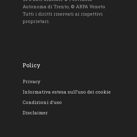
Autonoma di Trento, © ARPA Veneto
Tutti i diritti riservati ai rispettivi
proprietari.
Policy
Privacy
Informativa estesa sull’uso dei cookie
Condizioni d’uso
Disclaimer