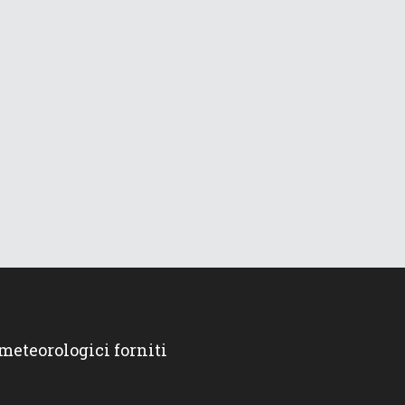
 meteorologici forniti