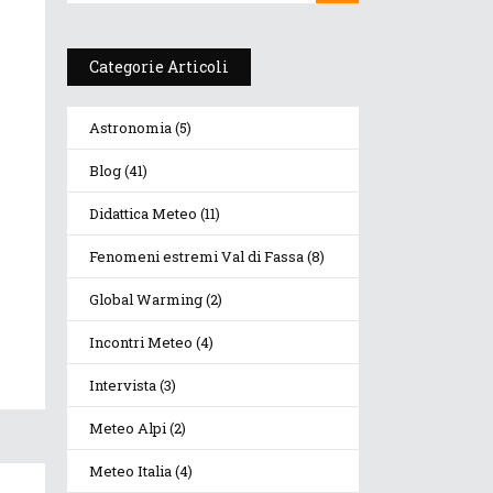
Categorie Articoli
Astronomia
(5)
Blog
(41)
Didattica Meteo
(11)
Fenomeni estremi Val di Fassa
(8)
Global Warming
(2)
Incontri Meteo
(4)
Intervista
(3)
Meteo Alpi
(2)
Meteo Italia
(4)