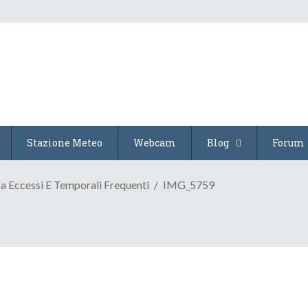
Stazione Meteo
Webcam
Blog
Forum
a Eccessi E Temporali Frequenti
IMG_5759