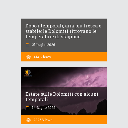
Dopo i temporali, aria più fresca e
stabile: le Dolomiti ritrovano le
temperature di stagione
21 Luglio 2026
414
Views
Estate sulle Dolomiti con alcuni
temporali
14 Luglio 2026
2326
Views