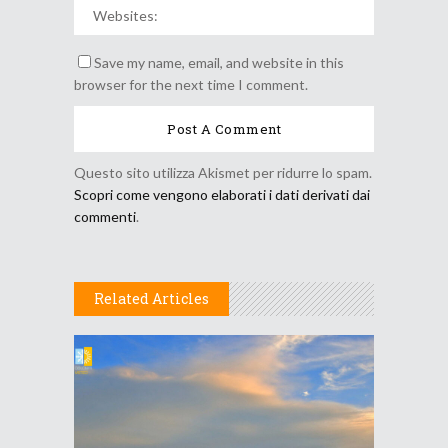
Save my name, email, and website in this
browser for the next time I comment.
Questo sito utilizza Akismet per ridurre lo spam.
Scopri come vengono elaborati i dati derivati dai
commenti
.
Related Articles