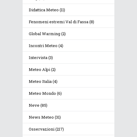
Didattica Meteo
(11)
Fenomeni estremi Val di Fassa
(8)
Global Warming
(2)
Incontri Meteo
(4)
Intervista
(3)
Meteo Alpi
(2)
Meteo Italia
(4)
Meteo Mondo
(6)
Neve
(85)
News Meteo
(31)
Osservazioni
(217)