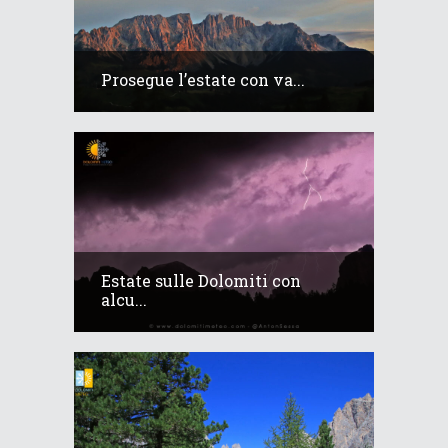
Prosegue l’estate con va...
Estate sulle Dolomiti con
alcu...