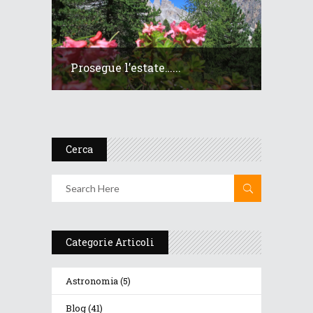
Prosegue l’estate…...
Cerca
Categorie Articoli
Astronomia
(5)
Blog
(41)