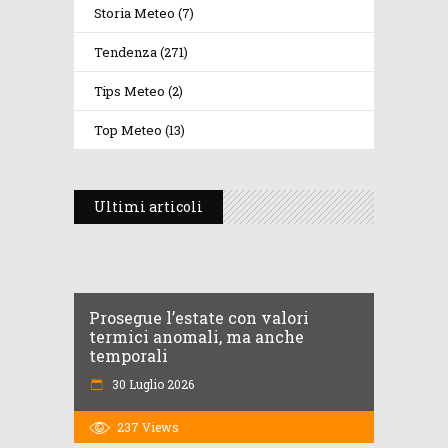
Storia Meteo
(7)
Tendenza
(271)
Tips Meteo
(2)
Top Meteo
(13)
Ultimi articoli
Prosegue l’estate con valori
termici anomali, ma anche
temporali
30 Luglio 2026
237
Views