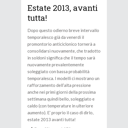
Estate 2013, avanti
tutta!
Dopo questo odierno breve intervallo
temporalesco già da venerdì il
promontorio anticiclonico tornerà a
consolidarsi nuovamente, che tradotto
in soldoni significa che il tempo sarà
nuovamente prevalentemente
soleggiato con bassa probabilità
temporalesca. I modelli ci mostrano un
rafforzamento dell’alta pressione
anche nei primi giorni della prossima
settimana quindi bello, soleggiato e
caldo (con temperature in ulteriore
aumento). E’ proprio il caso di dirlo,
estate 2013 avanti tutta!