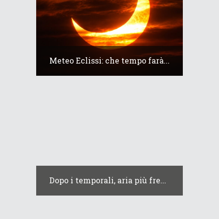
Meteo Eclissi: che tempo farà...
Dopo i temporali, aria più fre...