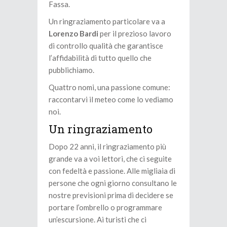
Fassa.
Un ringraziamento particolare va a
Lorenzo Bardi
per il prezioso lavoro
di controllo qualità che garantisce
l’affidabilità di tutto quello che
pubblichiamo.
Quattro nomi, una passione comune:
raccontarvi il meteo come lo vediamo
noi.
Un ringraziamento
Dopo 22 anni, il ringraziamento più
grande va a voi lettori, che ci seguite
con fedeltà e passione. Alle migliaia di
persone che ogni giorno consultano le
nostre previsioni prima di decidere se
portare l’ombrello o programmare
un’escursione. Ai turisti che ci