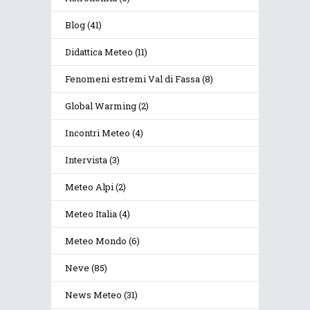
Blog
(41)
Didattica Meteo
(11)
Fenomeni estremi Val di Fassa
(8)
Global Warming
(2)
Incontri Meteo
(4)
Intervista
(3)
Meteo Alpi
(2)
Meteo Italia
(4)
Meteo Mondo
(6)
Neve
(85)
News Meteo
(31)