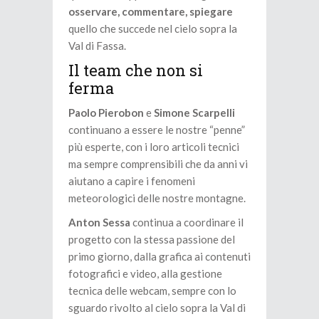
osservare, commentare, spiegare
quello che succede nel cielo sopra la
Val di Fassa.
Il team che non si
ferma
Paolo Pierobon
e
Simone Scarpelli
continuano a essere le nostre “penne”
più esperte, con i loro articoli tecnici
ma sempre comprensibili che da anni vi
aiutano a capire i fenomeni
meteorologici delle nostre montagne.
Anton Sessa
continua a coordinare il
progetto con la stessa passione del
primo giorno, dalla grafica ai contenuti
fotografici e video, alla gestione
tecnica delle webcam, sempre con lo
sguardo rivolto al cielo sopra la Val di