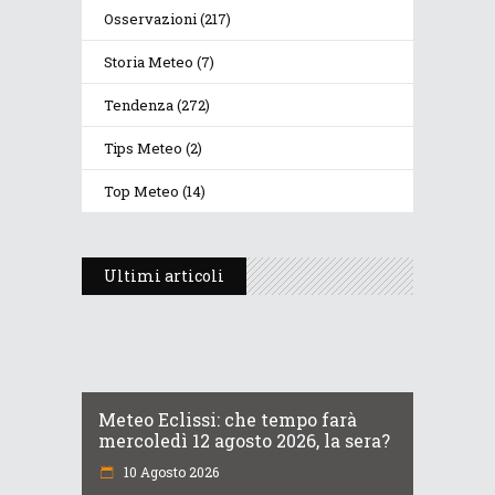
Osservazioni
(217)
Storia Meteo
(7)
Tendenza
(272)
Tips Meteo
(2)
Top Meteo
(14)
Ultimi articoli
Meteo Eclissi: che tempo farà
mercoledì 12 agosto 2026, la sera?
10 Agosto 2026