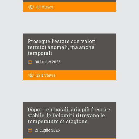
33
Views
Prosegue l’estate con valori
termici anomali, ma anche
temporali
30 Luglio 2026
294
Views
Dopo i temporali, aria più fresca e
stabile: le Dolomiti ritrovano le
temperature di stagione
21 Luglio 2026