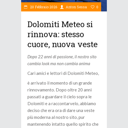
20 Febbraio 2026
Anton Sessa
0
Dolomiti Meteo si
rinnova: stesso
cuore, nuova veste
Dopo 22 anni di passione, il nostro sito
cambia look ma non cambia anima
Cari amici e lettori di Dolomiti Meteo,
è arrivato il momento di un grande
rinnovamento. Dopo oltre 20 anni
passati a guardare il cielo sopra le
Dolomiti e a raccontarvelo, abbiamo
deciso che era ora di dare una veste
più moderna al nostro sito, pur
mantenendo intatto quello spirito che