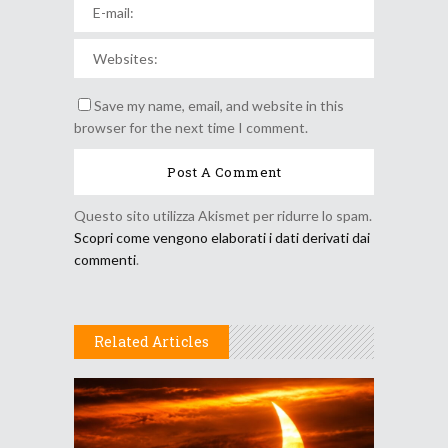
Save my name, email, and website in this
browser for the next time I comment.
Questo sito utilizza Akismet per ridurre lo spam.
Scopri come vengono elaborati i dati derivati dai
commenti
.
Related Articles