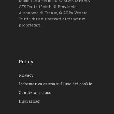
Modelli numerici: © ECMWF, © NOAA
GFS Dati ufficiali: © Provincia
Autonoma di Trento, © ARPA Veneto
Tutti i diritti riservati ai rispettivi
proprietari.
Policy
Privacy
Informativa estesa sull’uso dei cookie
Condizioni d’uso
Disclaimer