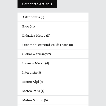
Categorie Articoli
Astronomia
(5)
Blog
(41)
Didattica Meteo
(11)
Fenomeni estremi Val di Fassa
(8)
Global Warming
(2)
Incontri Meteo
(4)
Intervista
(3)
Meteo Alpi
(2)
Meteo Italia
(4)
Meteo Mondo
(6)