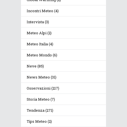
Incontri Meteo
(4)
Intervista
(3)
Meteo Alpi
(2)
Meteo Italia
(4)
Meteo Mondo
(6)
Neve
(85)
News Meteo
(31)
Osservazioni
(217)
Storia Meteo
(7)
Tendenza
(271)
Tips Meteo
(2)