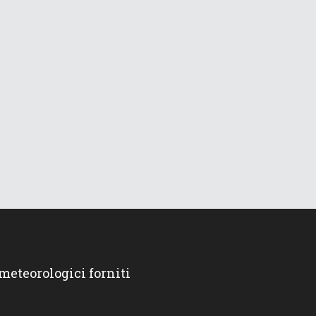
 meteorologici forniti