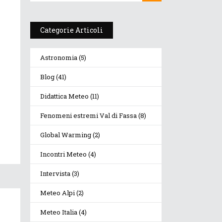
Categorie Articoli
Astronomia
(5)
Blog
(41)
Didattica Meteo
(11)
Fenomeni estremi Val di Fassa
(8)
Global Warming
(2)
Incontri Meteo
(4)
Intervista
(3)
Meteo Alpi
(2)
Meteo Italia
(4)