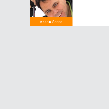
Anton Sessa