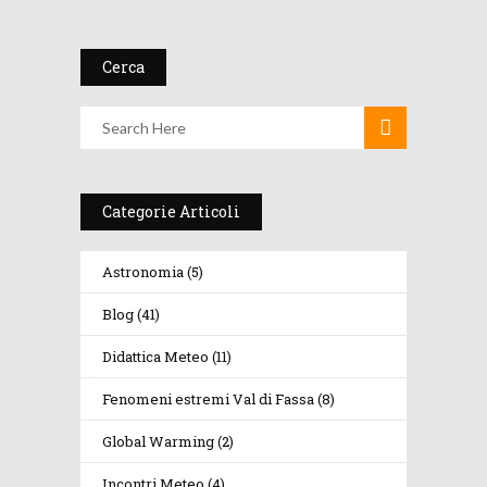
Cerca
Categorie Articoli
Astronomia
(5)
Blog
(41)
Didattica Meteo
(11)
Fenomeni estremi Val di Fassa
(8)
Global Warming
(2)
Incontri Meteo
(4)