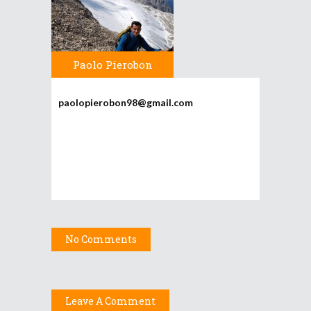
Paolo Pierobon
paolopierobon98@gmail.com
No Comments
Leave A Comment