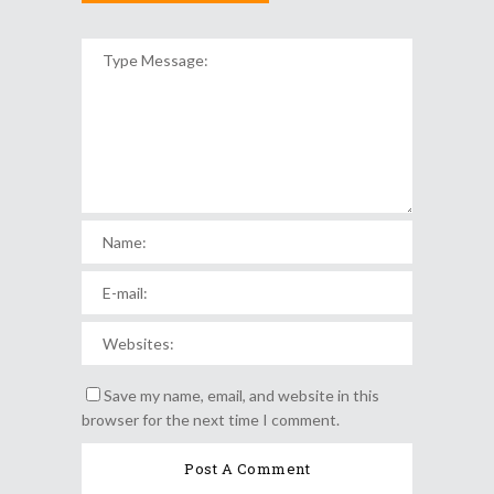
Save my name, email, and website in this
browser for the next time I comment.