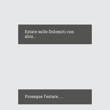
Estate sulle Dolomiti con
alcu...
Prosegue l’estate…...