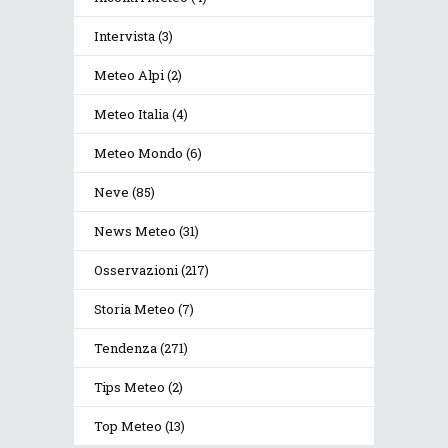
Intervista
(3)
Meteo Alpi
(2)
Meteo Italia
(4)
Meteo Mondo
(6)
Neve
(85)
News Meteo
(31)
Osservazioni
(217)
Storia Meteo
(7)
Tendenza
(271)
Tips Meteo
(2)
Top Meteo
(13)