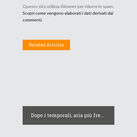
Questo sito utilizza Akismet per ridurre lo spam.
Scopri come vengono elaborati i dati derivati dai
commenti
.
Related Articles
Dopo i temporali, aria più fre...