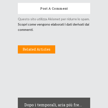
Questo sito utilizza Akismet per ridurre lo spam.
Scopri come vengono elaborati i dati derivati dai
commenti
.
Related Articles
Dopo i temporali, aria più fre...