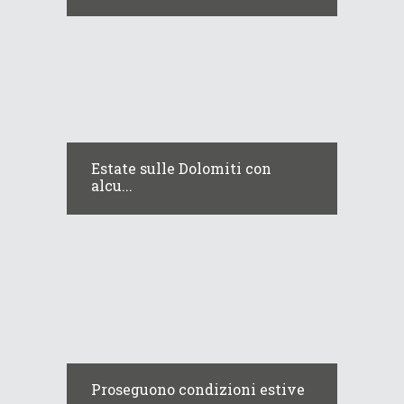
Estate sulle Dolomiti con
alcu...
Proseguono condizioni estive