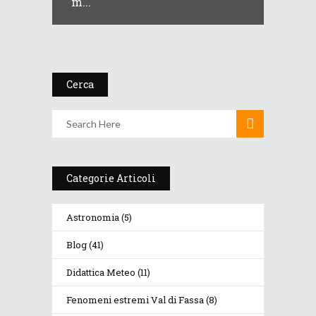
m...
Cerca
Categorie Articoli
Astronomia
(5)
Blog
(41)
Didattica Meteo
(11)
Fenomeni estremi Val di Fassa
(8)