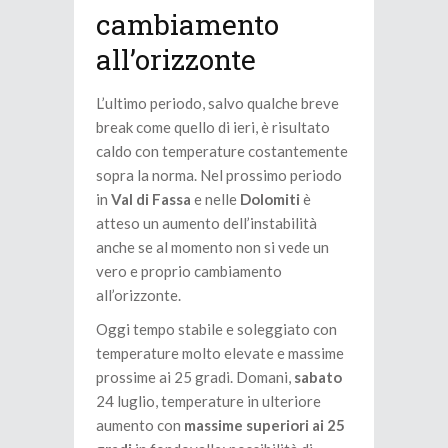
cambiamento
all’orizzonte
L’ultimo periodo, salvo qualche breve
break come quello di ieri, è risultato
caldo con temperature costantemente
sopra la norma. Nel prossimo periodo
in
Val di Fassa
e nelle
Dolomiti
è
atteso un aumento dell’instabilità
anche se al momento non si vede un
vero e proprio cambiamento
all’orizzonte.
Oggi tempo stabile e soleggiato con
temperature molto elevate e massime
prossime ai 25 gradi. Domani,
sabato
24 luglio, temperature in ulteriore
aumento con
massime superiori ai 25