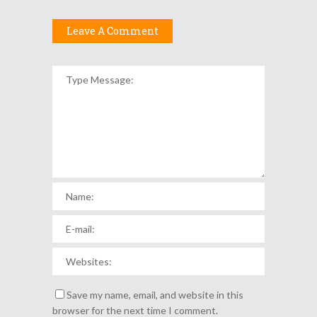
Leave A Comment
Save my name, email, and website in this
browser for the next time I comment.