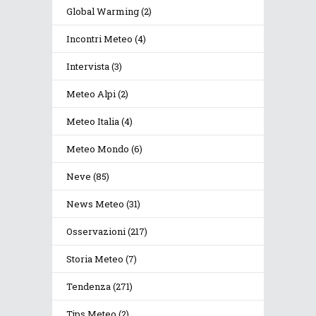
Global Warming
(2)
Incontri Meteo
(4)
Intervista
(3)
Meteo Alpi
(2)
Meteo Italia
(4)
Meteo Mondo
(6)
Neve
(85)
News Meteo
(31)
Osservazioni
(217)
Storia Meteo
(7)
Tendenza
(271)
Tips Meteo
(2)