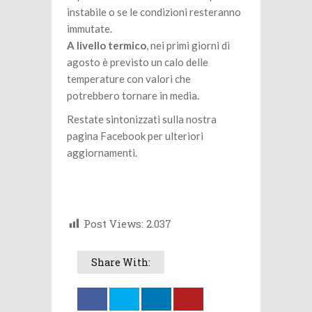
instabile o se le condizioni resteranno
immutate.
A livello termico
, nei primi giorni di
agosto è previsto un calo delle
temperature con valori che
potrebbero tornare in media.
Restate sintonizzati sulla nostra
pagina Facebook per ulteriori
aggiornamenti.
Post Views:
2.037
Share With: