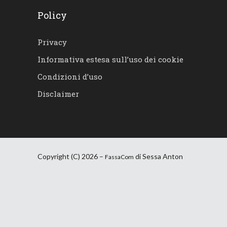
Policy
Privacy
Informativa estesa sull’uso dei cookie
Condizioni d’uso
Disclaimer
Copyright (C) 2026 –
di Sessa Anton
FassaCom