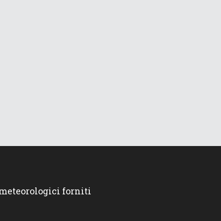
 meteorologici forniti