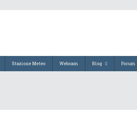
Stazione Meteo
Webcam
Blog
Forum