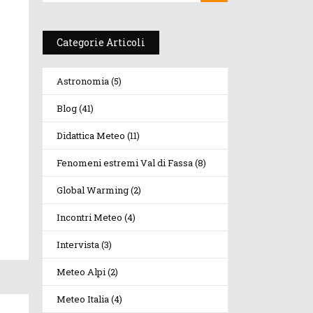
Categorie Articoli
Astronomia
(5)
Blog
(41)
Didattica Meteo
(11)
Fenomeni estremi Val di Fassa
(8)
Global Warming
(2)
Incontri Meteo
(4)
Intervista
(3)
Meteo Alpi
(2)
Meteo Italia
(4)