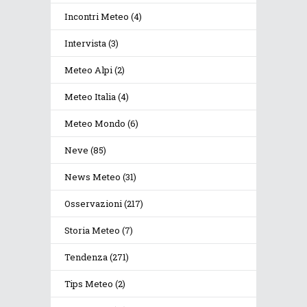
Incontri Meteo
(4)
Intervista
(3)
Meteo Alpi
(2)
Meteo Italia
(4)
Meteo Mondo
(6)
Neve
(85)
News Meteo
(31)
Osservazioni
(217)
Storia Meteo
(7)
Tendenza
(271)
Tips Meteo
(2)