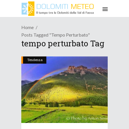
Home
Posts Tagged "tempo Perturbato"
tempo perturbato Tag
Tendenza