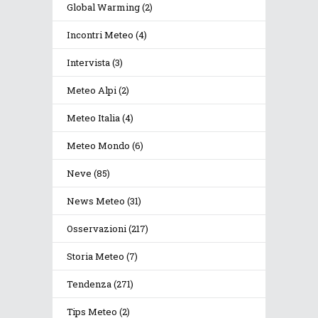
Global Warming
(2)
Incontri Meteo
(4)
Intervista
(3)
Meteo Alpi
(2)
Meteo Italia
(4)
Meteo Mondo
(6)
Neve
(85)
News Meteo
(31)
Osservazioni
(217)
Storia Meteo
(7)
Tendenza
(271)
Tips Meteo
(2)