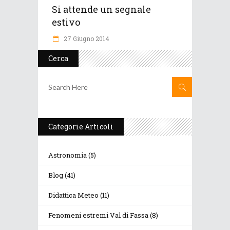
Si attende un segnale
estivo
27 Giugno 2014
Cerca
Categorie Articoli
Astronomia
(5)
Blog
(41)
Didattica Meteo
(11)
Fenomeni estremi Val di Fassa
(8)