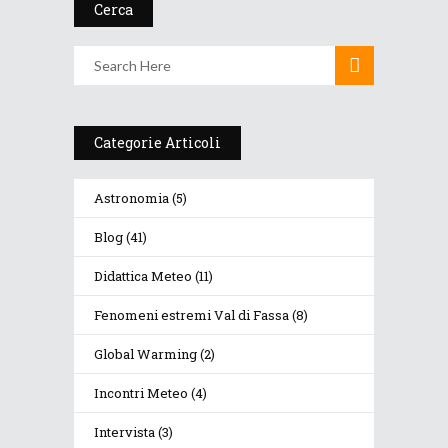
Cerca
Categorie Articoli
Astronomia
(5)
Blog
(41)
Didattica Meteo
(11)
Fenomeni estremi Val di Fassa
(8)
Global Warming
(2)
Incontri Meteo
(4)
Intervista
(3)