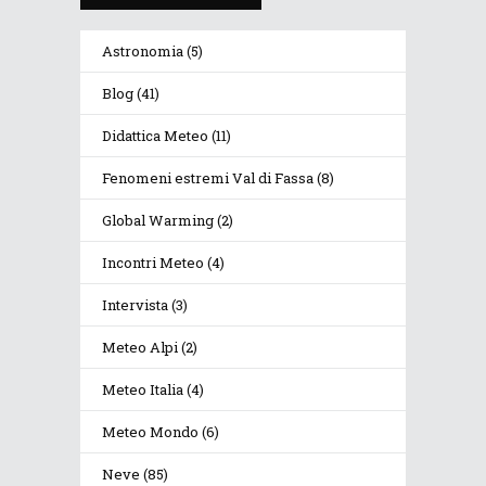
Astronomia
(5)
Blog
(41)
Didattica Meteo
(11)
Fenomeni estremi Val di Fassa
(8)
Global Warming
(2)
Incontri Meteo
(4)
Intervista
(3)
Meteo Alpi
(2)
Meteo Italia
(4)
Meteo Mondo
(6)
Neve
(85)