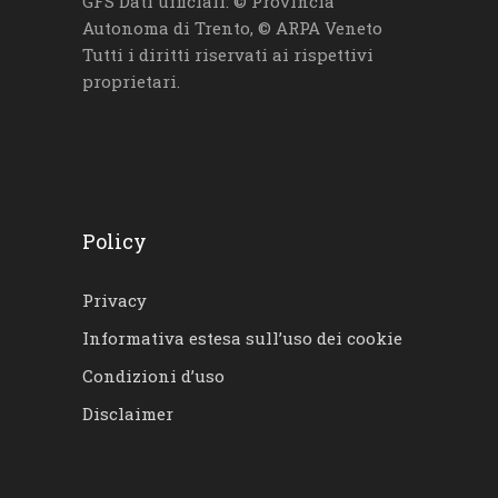
GFS Dati ufficiali: © Provincia
Autonoma di Trento, © ARPA Veneto
Tutti i diritti riservati ai rispettivi
proprietari.
Policy
Privacy
Informativa estesa sull’uso dei cookie
Condizioni d’uso
Disclaimer