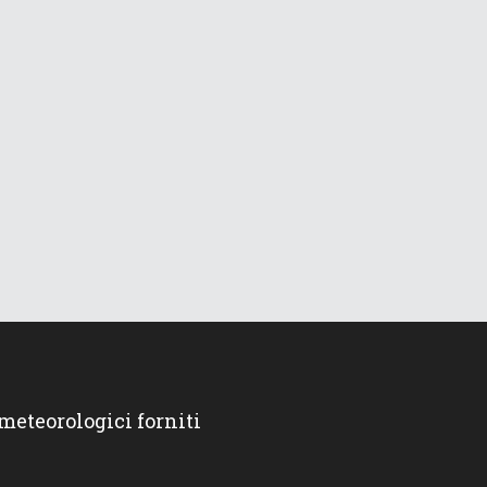
 meteorologici forniti