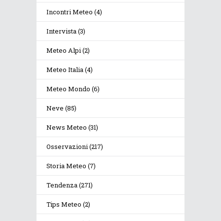
Incontri Meteo
(4)
Intervista
(3)
Meteo Alpi
(2)
Meteo Italia
(4)
Meteo Mondo
(6)
Neve
(85)
News Meteo
(31)
Osservazioni
(217)
Storia Meteo
(7)
Tendenza
(271)
Tips Meteo
(2)