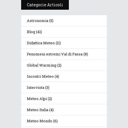
Categorie Articoli
Astronomia
(5)
Blog
(41)
Didattica Meteo
(11)
Fenomeni estremi Val di Fassa
(8)
Global Warming
(2)
Incontri Meteo
(4)
Intervista
(3)
Meteo Alpi
(2)
Meteo Italia
(4)
Meteo Mondo
(6)