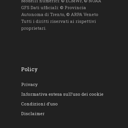
Modelli numerici: © ECMWF, © NOAA
GFS Dati ufficiali: © Provincia
Autonoma di Trento, © ARPA Veneto
Tutti i diritti riservati ai rispettivi
proprietari.
Policy
Privacy
Informativa estesa sull’uso dei cookie
Condizioni d’uso
Disclaimer