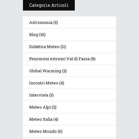
Categorie Articoli
Astronomia
(5)
Blog
(41)
Didattica Meteo
(11)
Fenomeni estremi Val di Fassa
(8)
Global Warming
(2)
Incontri Meteo
(4)
Intervista
(3)
Meteo Alpi
(2)
Meteo Italia
(4)
Meteo Mondo
(6)