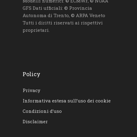
Modelli numerici: © ECMWF, © NOAA
GFS Dati ufficiali: © Provincia
Autonoma di Trento, © ARPA Veneto
Tutti i diritti riservati ai rispettivi
proprietari.
Policy
Privacy
Informativa estesa sull’uso dei cookie
Condizioni d’uso
Disclaimer