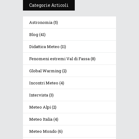
Categorie Articoli
Astronomia
(5)
Blog
(41)
Didattica Meteo
(11)
Fenomeni estremi Val di Fassa
(8)
Global Warming
(2)
Incontri Meteo
(4)
Intervista
(3)
Meteo Alpi
(2)
Meteo Italia
(4)
Meteo Mondo
(6)