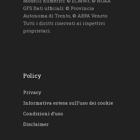
Modelli numerici: © ECMWF, © NOAA
GFS Dati ufficiali: © Provincia
Autonoma di Trento, © ARPA Veneto
Tutti i diritti riservati ai rispettivi
proprietari.
Policy
Privacy
Informativa estesa sull’uso dei cookie
Condizioni d’uso
Disclaimer