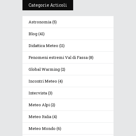
Categorie Articoli
Astronomia
(5)
Blog
(41)
Didattica Meteo
(11)
Fenomeni estremi Val di Fassa
(8)
Global Warming
(2)
Incontri Meteo
(4)
Intervista
(3)
Meteo Alpi
(2)
Meteo Italia
(4)
Meteo Mondo
(6)