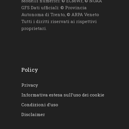
Modelli numerici: © ECMWF, © NOAA
GFS Dati ufficiali: © Provincia
Autonoma di Trento, © ARPA Veneto
Tutti i diritti riservati ai rispettivi
proprietari.
Policy
Privacy
Informativa estesa sull’uso dei cookie
Condizioni d’uso
Disclaimer