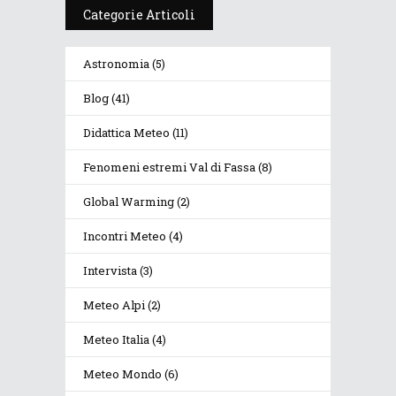
Categorie Articoli
Astronomia
(5)
Blog
(41)
Didattica Meteo
(11)
Fenomeni estremi Val di Fassa
(8)
Global Warming
(2)
Incontri Meteo
(4)
Intervista
(3)
Meteo Alpi
(2)
Meteo Italia
(4)
Meteo Mondo
(6)