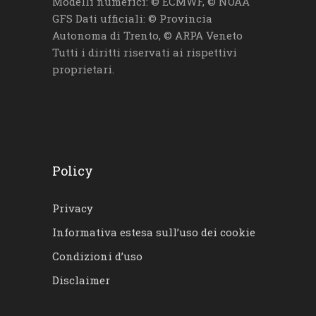
Modelli numerici: © ECMWF, © NOAA
GFS Dati ufficiali: © Provincia
Autonoma di Trento, © ARPA Veneto
Tutti i diritti riservati ai rispettivi
proprietari.
Policy
Privacy
Informativa estesa sull’uso dei cookie
Condizioni d’uso
Disclaimer