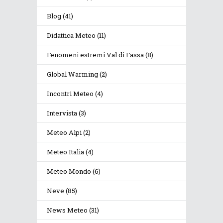
Blog
(41)
Didattica Meteo
(11)
Fenomeni estremi Val di Fassa
(8)
Global Warming
(2)
Incontri Meteo
(4)
Intervista
(3)
Meteo Alpi
(2)
Meteo Italia
(4)
Meteo Mondo
(6)
Neve
(85)
News Meteo
(31)