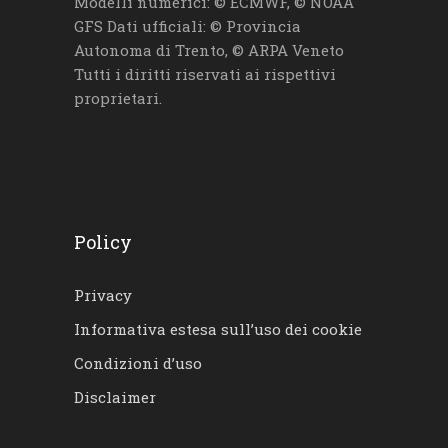
Modelli numerici: © ECMWF, © NOAA
GFS Dati ufficiali: © Provincia
Autonoma di Trento, © ARPA Veneto
Tutti i diritti riservati ai rispettivi
proprietari.
Policy
Privacy
Informativa estesa sull’uso dei cookie
Condizioni d’uso
Disclaimer