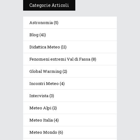
Categorie Articoli
Astronomia
(5)
Blog
(41)
Didattica Meteo
(11)
Fenomeni estremi Val di Fassa
(8)
Global Warming
(2)
Incontri Meteo
(4)
Intervista
(3)
Meteo Alpi
(2)
Meteo Italia
(4)
Meteo Mondo
(6)