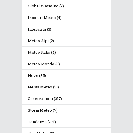
Global Warming
(2)
Incontri Meteo
(4)
Intervista
(3)
Meteo Alpi
(2)
Meteo Italia
(4)
Meteo Mondo
(6)
Neve
(85)
News Meteo
(31)
Osservazioni
(217)
Storia Meteo
(7)
Tendenza
(271)