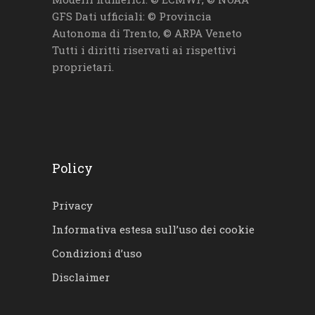
GFS Dati ufficiali: © Provincia
Autonoma di Trento, © ARPA Veneto
Tutti i diritti riservati ai rispettivi
proprietari.
Policy
Privacy
Informativa estesa sull’uso dei cookie
Condizioni d’uso
Disclaimer