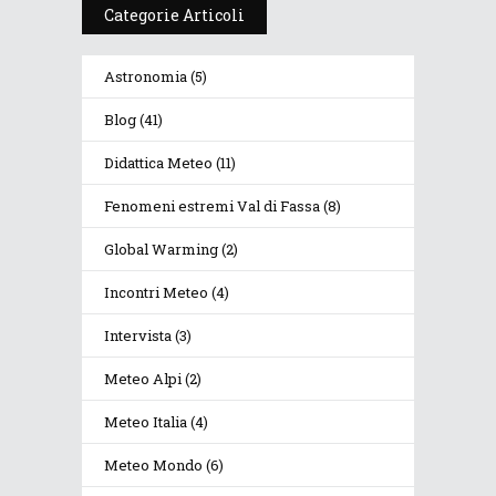
Categorie Articoli
Astronomia
(5)
Blog
(41)
Didattica Meteo
(11)
Fenomeni estremi Val di Fassa
(8)
Global Warming
(2)
Incontri Meteo
(4)
Intervista
(3)
Meteo Alpi
(2)
Meteo Italia
(4)
Meteo Mondo
(6)