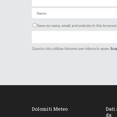
Save my name, email, and website in this browser
Questo sito utilizza Akismet per ridurre lo spam.
Scop
Dolomiti Meteo
Dati
da: