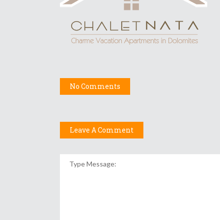
No Comments
Leave A Comment