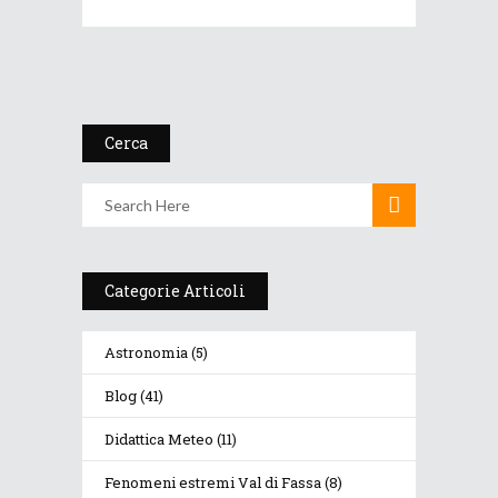
Cerca
Categorie Articoli
Astronomia
(5)
Blog
(41)
Didattica Meteo
(11)
Fenomeni estremi Val di Fassa
(8)