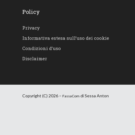
Policy
Privacy
Informativa estesa sull’uso dei cookie
Condizioni d’uso
Disclaimer
Copyright (C) 2026 –
di Sessa Anton
FassaCom