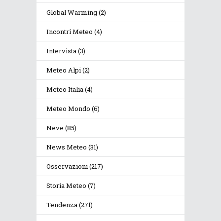
Global Warming
(2)
Incontri Meteo
(4)
Intervista
(3)
Meteo Alpi
(2)
Meteo Italia
(4)
Meteo Mondo
(6)
Neve
(85)
News Meteo
(31)
Osservazioni
(217)
Storia Meteo
(7)
Tendenza
(271)