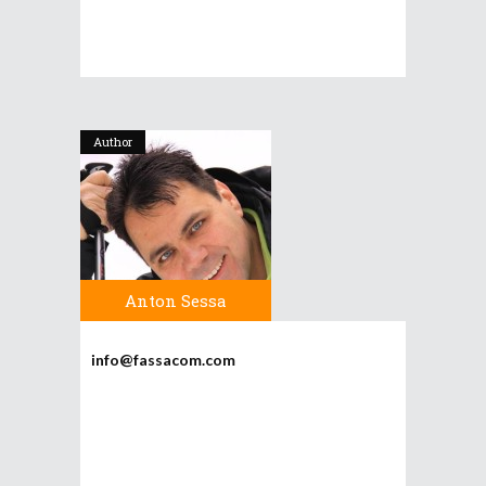
Author
Anton Sessa
info@fassacom.com