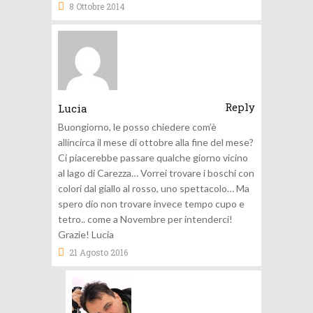
8 Ottobre 2014
Reply
Lucia
Buongiorno, le posso chiedere com’è
allincirca il mese di ottobre alla fine del mese?
Ci piacerebbe passare qualche giorno vicino
al lago di Carezza… Vorrei trovare i boschi con
colori dal giallo al rosso, uno spettacolo… Ma
spero dio non trovare invece tempo cupo e
tetro.. come a Novembre per intenderci!
Grazie! Lucia
21 Agosto 2016