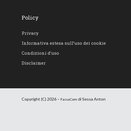
Policy
Privacy
Informativa estesa sull’uso dei cookie
Condizioni d’uso
Disclaimer
Copyright (C) 2026 –
di Sessa Anton
FassaCom