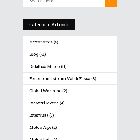
Categorie Articoli
Astronomia
(5)
Blog
(41)
Didattica Meteo
(11)
Fenomeni estremi Val di Fassa
(8)
Global Warming
(2)
Incontri Meteo
(4)
Intervista
(3)
Meteo Alpi
(2)
Meteo Italia
(4)