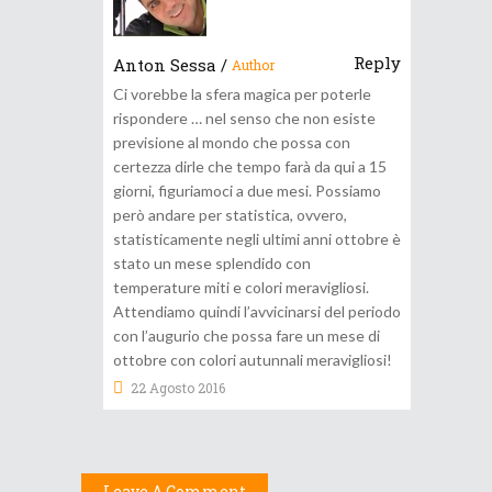
Reply
Anton Sessa
/
Author
Ci vorebbe la sfera magica per poterle
rispondere … nel senso che non esiste
previsione al mondo che possa con
certezza dirle che tempo farà da qui a 15
giorni, figuriamoci a due mesi. Possiamo
però andare per statistica, ovvero,
statisticamente negli ultimi anni ottobre è
stato un mese splendido con
temperature miti e colori meravigliosi.
Attendiamo quindi l’avvicinarsi del periodo
con l’augurio che possa fare un mese di
ottobre con colori autunnali meravigliosi!
22 Agosto 2016
Leave A Comment