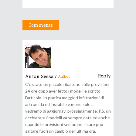
Comments
Reply
Anton Sessa
/
Author
C’è stato un piccolo ribaltone sulle previsioni
24 ore dopo aver letto i modelli e scritto
l’articolo. In pratica maggiori infiltrazioni di
aria umida ed instabile e meno sole …
vedremo di aggiornavi prossimamente. P.S. un
occhiata sui modelli va sempre data ed anche
quando le previsioni sembrano sicure può
saltare fuori un cambio dell’ultima ora.