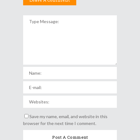
Save my name, email, and website in this
browser for the next time I comment.