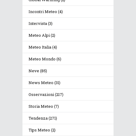
Incontri Meteo
(4)
Intervista
(3)
Meteo Alpi
(2)
Meteo Italia
(4)
Meteo Mondo
(6)
Neve
(85)
News Meteo
(31)
Osservazioni
(217)
Storia Meteo
(7)
Tendenza
(271)
Tips Meteo
(2)