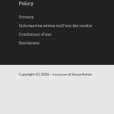
Policy
Privacy
Informativa estesa sull’uso dei cookie
Condizioni d’uso
Disclaimer
Copyright (C) 2026 –
di Sessa Anton
FassaCom