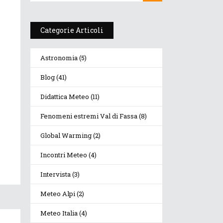
Categorie Articoli
Astronomia
(5)
Blog
(41)
Didattica Meteo
(11)
Fenomeni estremi Val di Fassa
(8)
Global Warming
(2)
Incontri Meteo
(4)
Intervista
(3)
Meteo Alpi
(2)
Meteo Italia
(4)