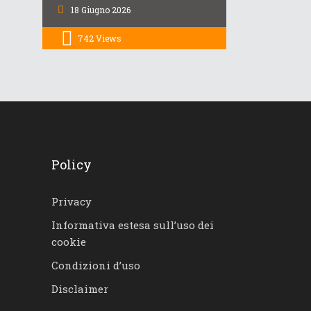
18 Giugno 2026
742
Views
Policy
Privacy
Informativa estesa sull’uso dei
cookie
Condizioni d’uso
Disclaimer