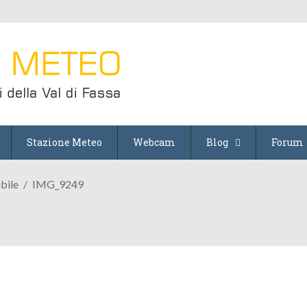
Stazione Meteo
Webcam
Blog
Forum
bile
IMG_9249