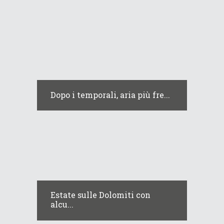
Dopo i temporali, aria più fre...
Estate sulle Dolomiti con
alcu...