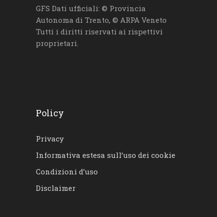
GFS Dati ufficiali: © Provincia
Autonoma di Trento, © ARPA Veneto
Tutti i diritti riservati ai rispettivi
proprietari.
Policy
Privacy
Informativa estesa sull’uso dei cookie
Condizioni d’uso
Disclaimer