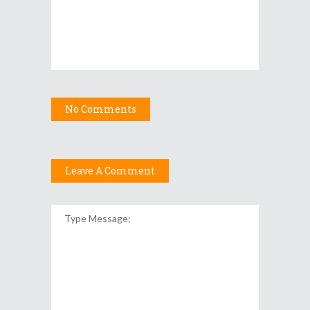
No Comments
Leave A Comment