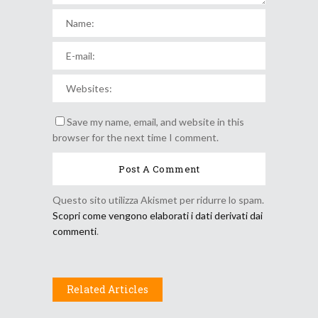
Save my name, email, and website in this
browser for the next time I comment.
Questo sito utilizza Akismet per ridurre lo spam.
Scopri come vengono elaborati i dati derivati dai
commenti
.
Related Articles