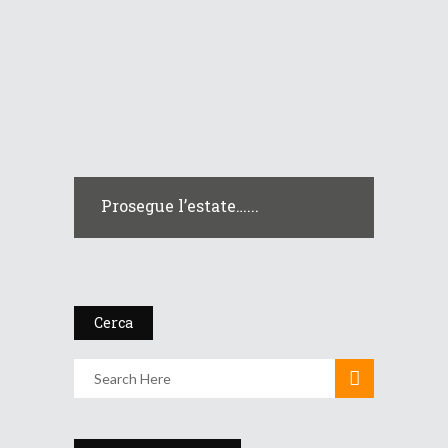
Prosegue l’estate…...
Cerca