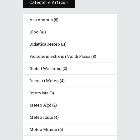
Categorie Articoli
Astronomia
(5)
Blog
(41)
Didattica Meteo
(11)
Fenomeni estremi Val di Fassa
(8)
Global Warming
(2)
Incontri Meteo
(4)
Intervista
(3)
Meteo Alpi
(2)
Meteo Italia
(4)
Meteo Mondo
(6)