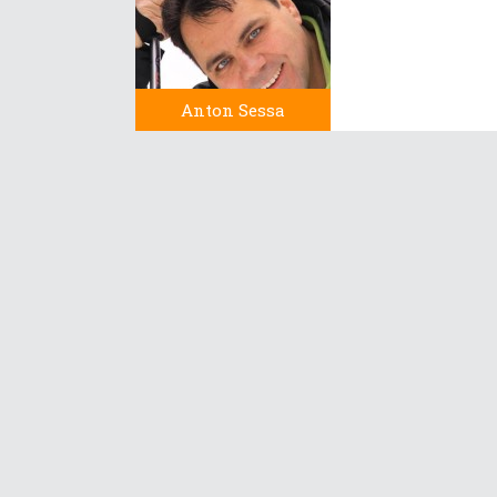
Anton Sessa