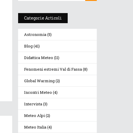
Categorie Articoli
Astronomia
(5)
Blog
(41)
Didattica Meteo
(11)
Fenomeni estremi Val di Fassa
(8)
Global Warming
(2)
Incontri Meteo
(4)
Intervista
(3)
Meteo Alpi
(2)
Meteo Italia
(4)