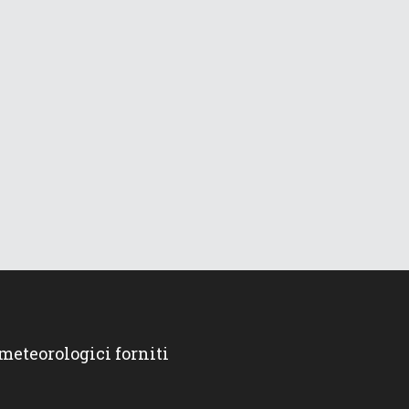
 meteorologici forniti