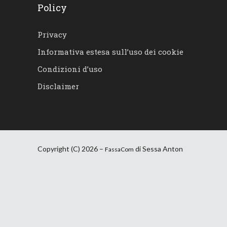
Policy
Privacy
Informativa estesa sull’uso dei cookie
Condizioni d’uso
Disclaimer
Copyright (C) 2026 –
di Sessa Anton
FassaCom