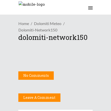
Home
Dolomiti Meteo
Dolomiti-Network150
dolomiti-network150
No Comments
Leave A Comment