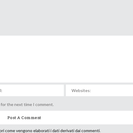
 for the next time I comment.
ri come vengono elaborati i dati derivati dai commenti
.