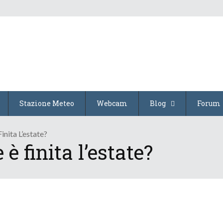
Stazione Meteo
Webcam
Blog
Forum
inita L’estate?
è finita l’estate?