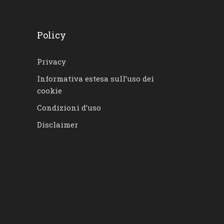
Policy
Privacy
Informativa estesa sull’uso dei
cookie
Condizioni d’uso
Disclaimer