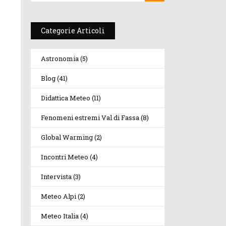
Categorie Articoli
Astronomia
(5)
Blog
(41)
Didattica Meteo
(11)
Fenomeni estremi Val di Fassa
(8)
Global Warming
(2)
Incontri Meteo
(4)
Intervista
(3)
Meteo Alpi
(2)
Meteo Italia
(4)