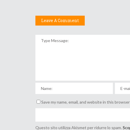
Leave A Comment
Save my name, email, and website in this browser
Questo sito utilizza Akismet per ridurre lo spam.
Scop