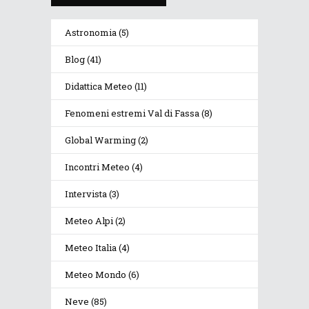
Astronomia
(5)
Blog
(41)
Didattica Meteo
(11)
Fenomeni estremi Val di Fassa
(8)
Global Warming
(2)
Incontri Meteo
(4)
Intervista
(3)
Meteo Alpi
(2)
Meteo Italia
(4)
Meteo Mondo
(6)
Neve
(85)