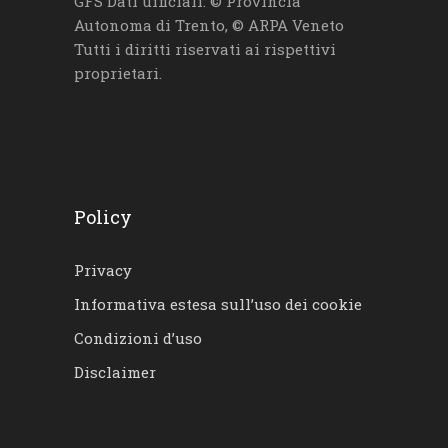
GFS Dati ufficiali: © Provincia
Autonoma di Trento, © ARPA Veneto
Tutti i diritti riservati ai rispettivi
proprietari.
Policy
Privacy
Informativa estesa sull’uso dei cookie
Condizioni d’uso
Disclaimer