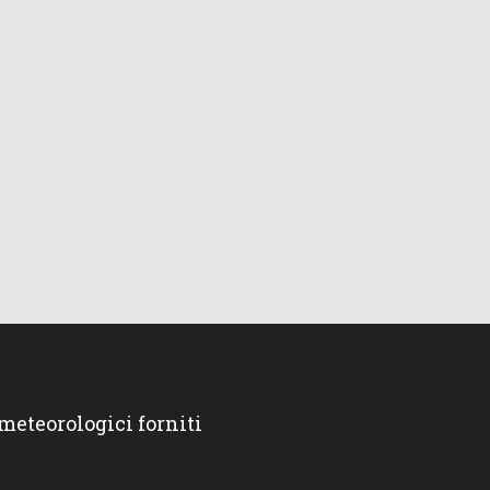
 meteorologici forniti