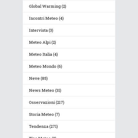
Global Warming
(2)
Incontri Meteo
(4)
Intervista
(3)
Meteo Alpi
(2)
Meteo Italia
(4)
Meteo Mondo
(6)
Neve
(85)
News Meteo
(31)
Osservazioni
(217)
Storia Meteo
(7)
Tendenza
(271)