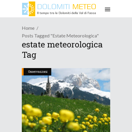
Home
Posts Tagged "estate Meteorologica"
estate meteorologica
Tag
Osservazioni