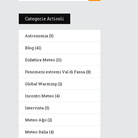
Categorie Articoli
Astronomia
(5)
Blog
(41)
Didattica Meteo
(11)
Fenomeni estremi Val di Fassa
(8)
Global Warming
(2)
Incontri Meteo
(4)
Intervista
(3)
Meteo Alpi
(2)
Meteo Italia
(4)