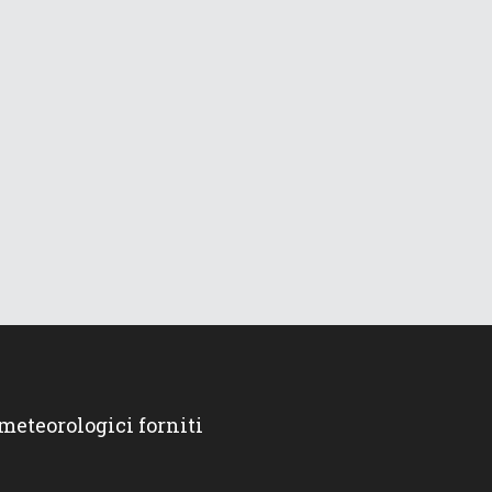
 meteorologici forniti