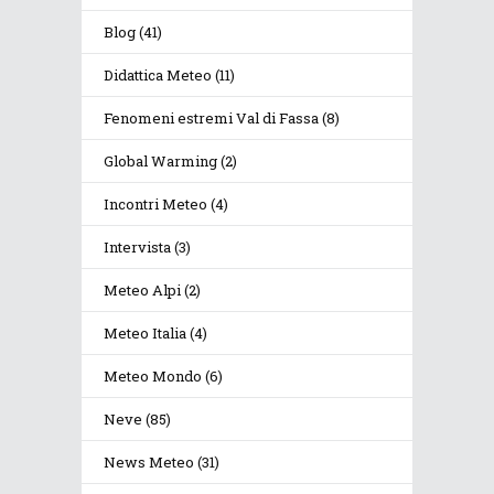
Blog
(41)
Didattica Meteo
(11)
Fenomeni estremi Val di Fassa
(8)
Global Warming
(2)
Incontri Meteo
(4)
Intervista
(3)
Meteo Alpi
(2)
Meteo Italia
(4)
Meteo Mondo
(6)
Neve
(85)
News Meteo
(31)