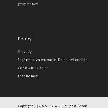
proprietari.
Policy
Privacy
Informativa estesa sull’uso dei cookie
Condizioni d’uso
Disclaimer
Copyright (C) 2026 –
di Sessa Anton
FassaCom