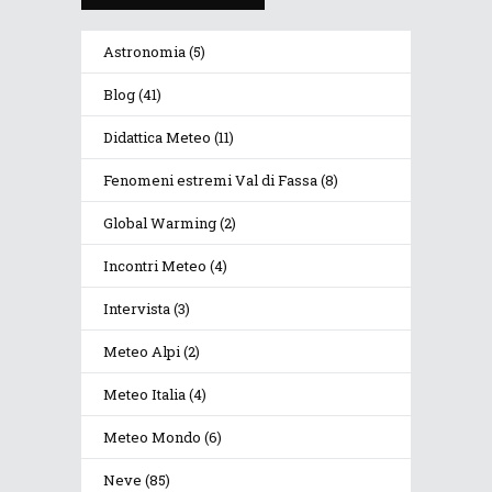
Astronomia
(5)
Blog
(41)
Didattica Meteo
(11)
Fenomeni estremi Val di Fassa
(8)
Global Warming
(2)
Incontri Meteo
(4)
Intervista
(3)
Meteo Alpi
(2)
Meteo Italia
(4)
Meteo Mondo
(6)
Neve
(85)