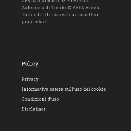
GFS Dati ufficiali: © Provincia
Autonoma di Trento, © ARPA Veneto
Tutti i diritti riservati ai rispettivi
proprietari.
Policy
Privacy
Informativa estesa sull’uso dei cookie
Condizioni d’uso
Disclaimer