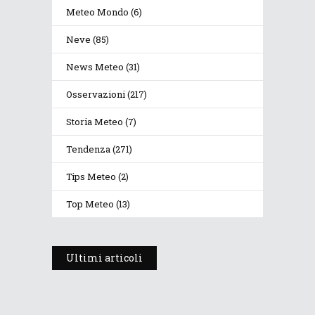
Meteo Mondo
(6)
Neve
(85)
News Meteo
(31)
Osservazioni
(217)
Storia Meteo
(7)
Tendenza
(271)
Tips Meteo
(2)
Top Meteo
(13)
Ultimi articoli