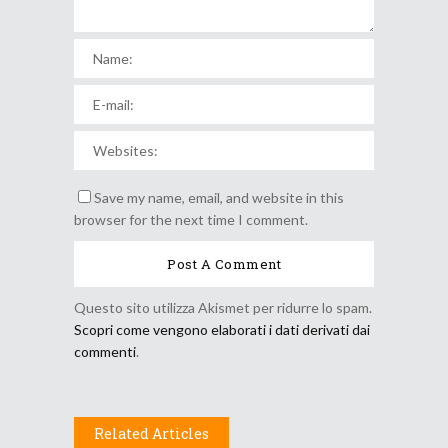
Save my name, email, and website in this
browser for the next time I comment.
Questo sito utilizza Akismet per ridurre lo spam.
Scopri come vengono elaborati i dati derivati dai
commenti
.
Related Articles