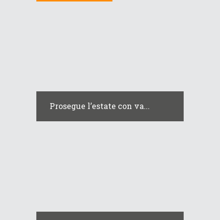
Prosegue l’estate con va...