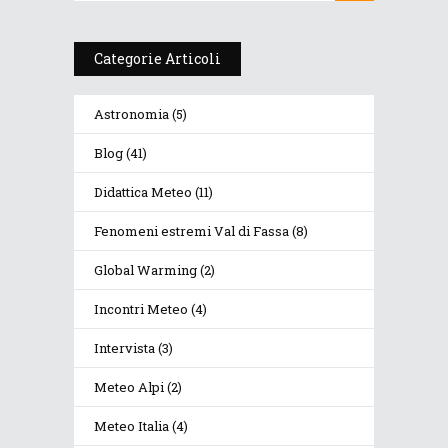
Categorie Articoli
Astronomia
(5)
Blog
(41)
Didattica Meteo
(11)
Fenomeni estremi Val di Fassa
(8)
Global Warming
(2)
Incontri Meteo
(4)
Intervista
(3)
Meteo Alpi
(2)
Meteo Italia
(4)