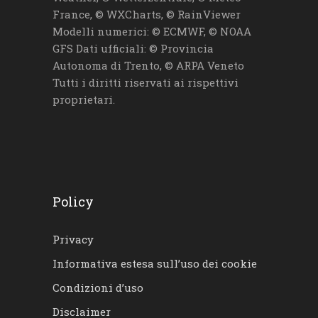
France, © WXCharts, © RainViewer
Modelli numerici: © ECMWF, © NOAA
GFS Dati ufficiali: © Provincia
Autonoma di Trento, © ARPA Veneto
Tutti i diritti riservati ai rispettivi
proprietari.
Policy
Privacy
Informativa estesa sull’uso dei cookie
Condizioni d’uso
Disclaimer