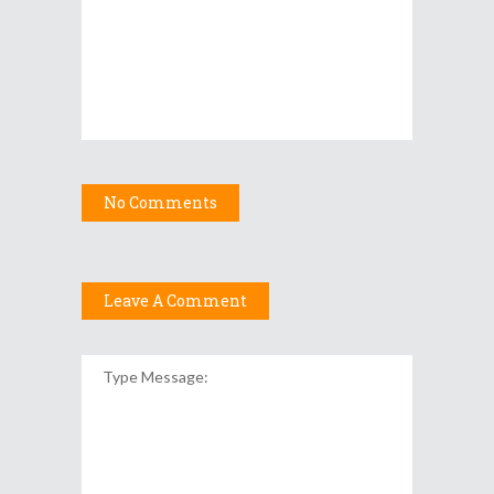
No Comments
Leave A Comment